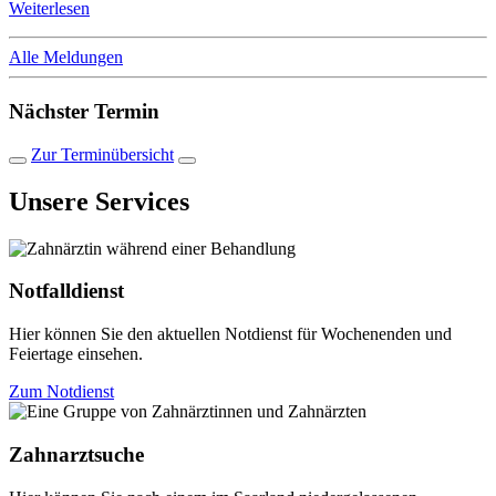
Weiterlesen
Alle Meldungen
Nächster Termin
Zur Terminübersicht
Unsere Services
Notfalldienst
Hier können Sie den aktuellen Notdienst für Wochenenden und
Feiertage einsehen.
Zum Notdienst
Zahnarztsuche