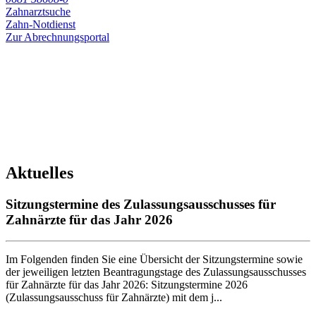
Zahnarztsuche
Zahn-
Notdienst
Zur
Abrechnungsportal
Aktuelles
Sitzungstermine des Zulassungsausschusses für
Zahnärzte für das Jahr 2026
Im Folgenden finden Sie eine Übersicht der Sitzungstermine sowie
der jeweiligen letzten Beantragungstage des Zulassungsausschusses
für Zahnärzte für das Jahr 2026: Sitzungstermine 2026
(Zulassungsausschuss für Zahnärzte) mit dem j...