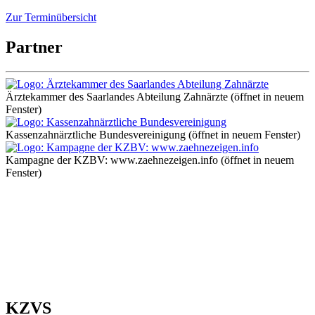
Zur Terminübersicht
Partner
Ärztekammer des Saarlandes Abteilung Zahnärzte
(öffnet in neuem
Fenster)
Kassenzahnärztliche Bundesvereinigung
(öffnet in neuem Fenster)
Kampagne der KZBV: www.zaehnezeigen.info
(öffnet in neuem
Fenster)
KZVS