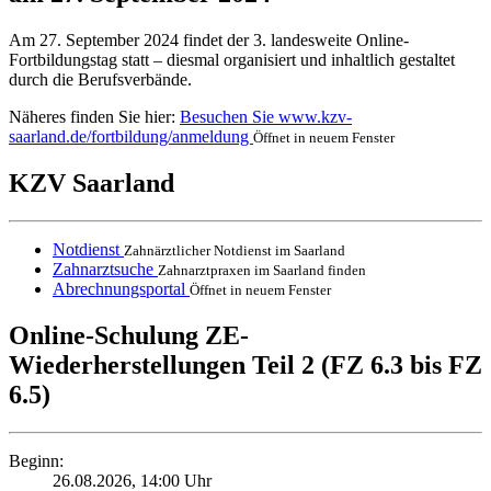
Am
27. September 2024
findet der 3. landesweite Online-
Fortbildungstag statt – diesmal organisiert und inhaltlich gestaltet
durch die Berufsverbände.
Näheres finden Sie hier:
Besuchen Sie
www.kzv-
saarland.de/fortbildung/anmeldung
Öffnet in neuem Fenster
KZV Saarland
Notdienst
Zahnärztlicher Notdienst im Saarland
Zahnarztsuche
Zahnarztpraxen im Saarland finden
Abrechnungsportal
Öffnet in neuem Fenster
Online-Schulung ZE-
Wiederherstellungen Teil 2 (FZ 6.3 bis FZ
6.5)
Beginn:
26.08.2026, 14:00 Uhr