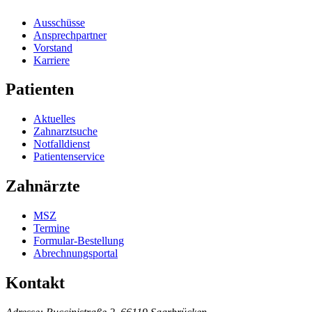
Ausschüsse
Ansprechpartner
Vorstand
Karriere
Patienten
Aktuelles
Zahnarztsuche
Notfalldienst
Patientenservice
Zahnärzte
MSZ
Termine
Formular-Bestellung
Abrechnungsportal
Kontakt